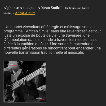
Alphonse Anougna "African Smile"
En
Ecoute sur deezer
-
Achat Album
bientôt
Un quartet virevoltant où énergie et métissage sont au
programme. "African Smile" sans être revendicatif, est tout
juste un exposé de bouts de vie, une traversée, une
Déambulation dans le monde à travers les modes, mais
fidèle à la tradition du Jazz. Une sonorité inattendue ou
différentes générations se rencontrent pour engendrer une
nouvelle transmission traditionnelle et musicale.