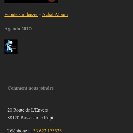
-
Ecoute sur deezer
Achat Album
Agenda 2017:
Comment nous joindre
20 Route de L'Envers
88120
Basse sur le Rupt
Téléphone :
+33 623 173535