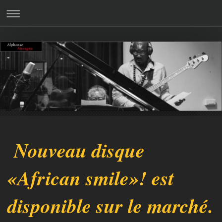
Nouveau disque
«African smile»! est
disponible sur le marché.