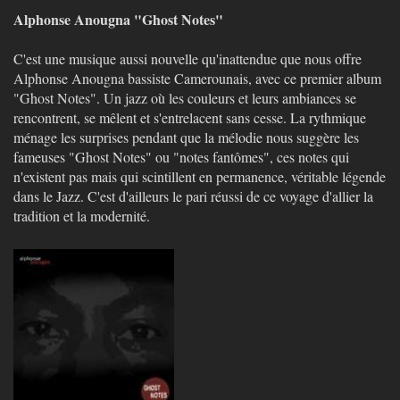
Alphonse Anougna "Ghost Notes"
C'est une musique aussi nouvelle qu'inattendue que nous offre
Alphonse Anougna bassiste Camerounais, avec ce premier album
"Ghost Notes". Un jazz où les couleurs et leurs ambiances se
rencontrent, se mêlent et s'entrelacent sans cesse. La rythmique
ménage les surprises pendant que la mélodie nous suggère les
fameuses "Ghost Notes" ou "notes fantômes", ces notes qui
n'existent pas mais qui scintillent en permanence, véritable légende
dans le Jazz. C'est d'ailleurs le pari réussi de ce voyage d'allier la
tradition et la modernité.